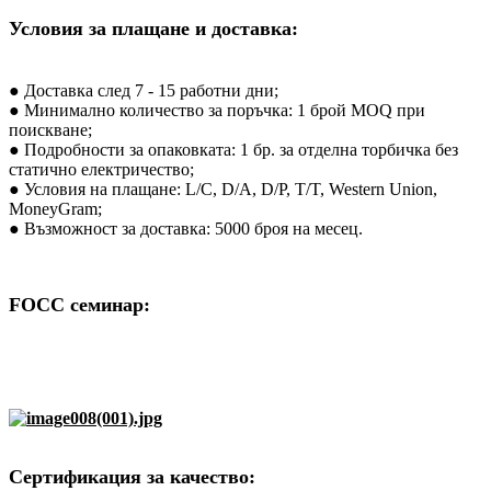
Условия за плащане и доставка:
● Доставка след 7 - 15 работни дни;
● Минимално количество за поръчка: 1 брой MOQ при
поискване;
● Подробности за опаковката: 1 бр. за отделна торбичка без
статично електричество;
● Условия на плащане: L/C, D/A, D/P, T/T, Western Union,
MoneyGram;
● Възможност за доставка: 5000 броя на месец.
FOCC семинар:
Сертификация за качество: