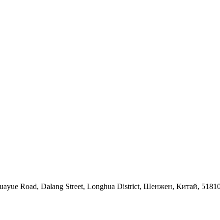
 Huayue Road, Dalang Street, Longhua District, Шенжен, Китай, 5181